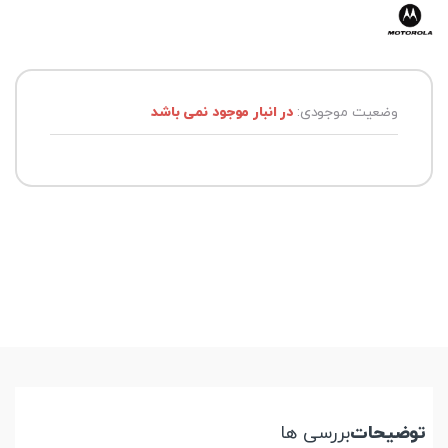
وضعیت موجودی:
در انبار موجود نمی باشد
توضیحات
بررسی ها