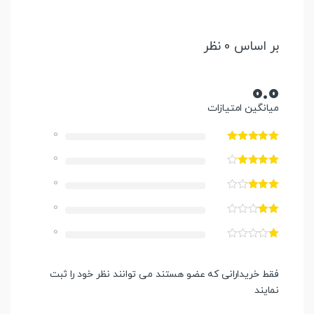
بر اساس 0 نظر
0.0
میانگین امتیازات
0
0
0
0
0
فقط خریدارانی که عضو هستند می توانند نظر خود را ثبت
نمایند