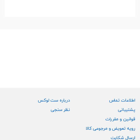
اطلاعات تماس
درباره ست لوکس
پشتیبانی
نظر سنجی
قوانین و مقررات
رویه تعویض و مرجوعی کالا
ارسال شکایت