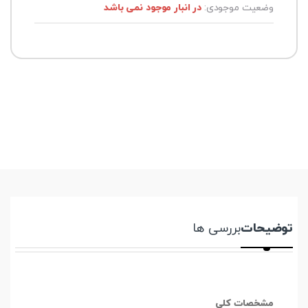
وضعیت موجودی:
در انبار موجود نمی باشد
توضیحات
بررسی ها
مشخصات کلی