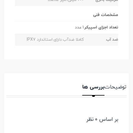
مشخصات فنی
تعداد اجزای اسپیکر
1 عدد
ضد آب
کاملا ضدآب دارای استاندارد IPX7
توضیحات
بررسی ها
بر اساس 0 نظر