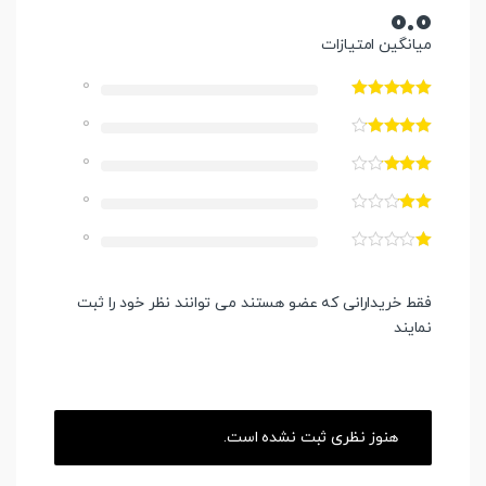
0.0
میانگین امتیازات
0
0
0
0
0
فقط خریدارانی که عضو هستند می توانند نظر خود را ثبت
نمایند
هنوز نظری ثبت نشده است.