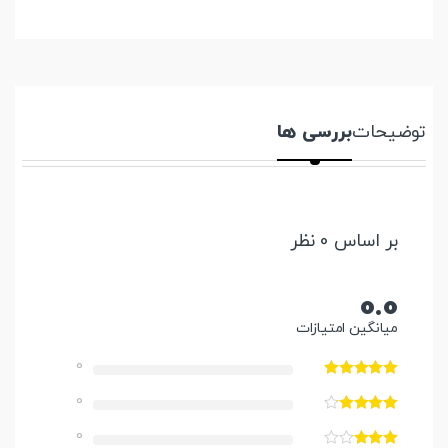
توضیحات
بررسی ها
بر اساس 0 نظر
0.0
میانگین امتیازات
0
0
0