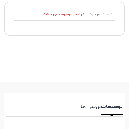
وضعیت موجودی:
در انبار موجود نمی باشد
توضیحات
بررسی ها