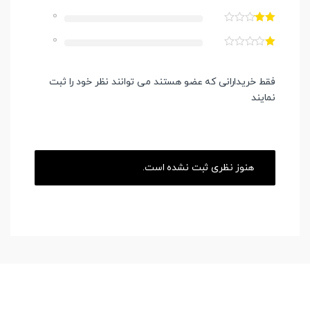
0
0
فقط خریدارانی که عضو هستند می توانند نظر خود را ثبت
نمایند
هنوز نظری ثبت نشده است.