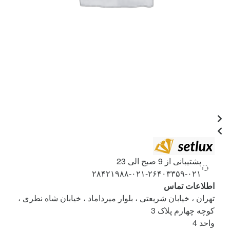
پشتیبانی از 9 صبح الی 23
۰۲۱-۲۶۴۰۳۳۵۹-۰۲۱-۲۸۴۲۱۹۸۸
اطلاعات تماس
تهران ، خیابان شریعتی ، بلوار میرداماد ، خیابان شاه نطری ،
کوچه چهارم پلاک 3
واحد 4