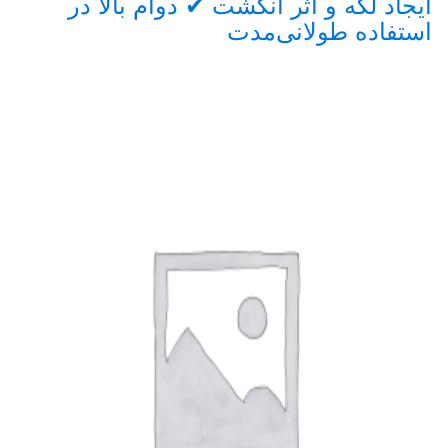
ایجاد لکه و اثر انگشت ✔ دوام بالا در
من
Carouse
استفاده طولانی‌مدت