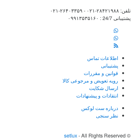
تلفن: ۲۸۴۲۱۹۸۸-۰۲۱ - ۲۶۴۰۳۳۵۹-۰۲۱
پشتیبانی 24/7 : ۰۹۹۱۳۵۳۵۱۶۰
اطلاعات تماس
پشتیبانی
قوانین و مقررات
رویه تعویض و مرجوعی کالا
ارسال شکایت
انتقادات و پیشنهادات
درباره ست لوکس
نظر سنجی
setlux
- All Rights Reserved
©