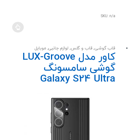
SKU: n/a
قاب گوشی
,
قاب و گلس
,
لوازم جانبی
,
موبایل
کاور مدل LUX-Groove
گوشی سامسونگ
Galaxy S24 Ultra