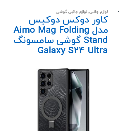
لوازم جانبی
,
لوازم جانبی گوشی
کاور دوکس دوکیس
مدل Aimo Mag Folding
Stand گوشی سامسونگ
Galaxy S24 Ultra