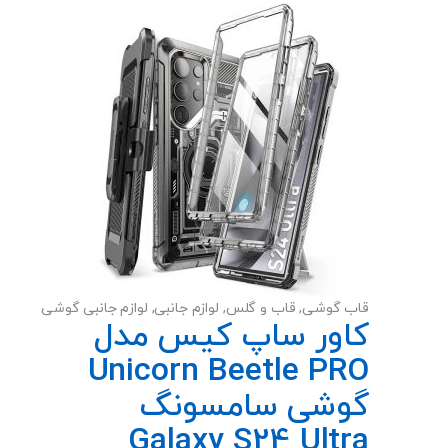
قاب گوشی
,
قاب و گلس
,
لوازم جانبی
,
لوازم جانبی گوشی
کاور ساپ کیس مدل
Unicorn Beetle PRO
گوشی سامسونگ
Galaxy S24 Ultra