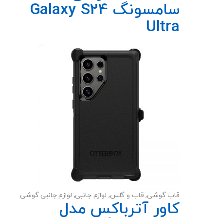
سامسونگ Galaxy S24
Ultra
قاب گوشی
,
قاب و گلس
,
لوازم جانبی
,
لوازم جانبی گوشی
کاور آترباکس مدل