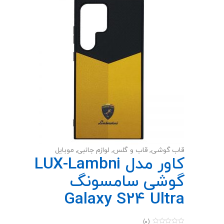
قاب گوشی
,
قاب و گلس
,
لوازم جانبی
,
موبایل
کاور مدل LUX-Lambni
گوشی سامسونگ
Galaxy S24 Ultra
(0)