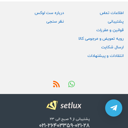
اطلاعات تماس
درباره ست لوکس
پشتیبانی
نظر سنجی
قوانین و مقررات
رویه تعویض و مرجوعی کالا
ارسال شکایت
انتقادات و پیشنهادات
پشتیبانی از 9 صبح الی 23
۰۲۱-۲۶۴۰۳۳۵۹-۰۲۱-۲۸