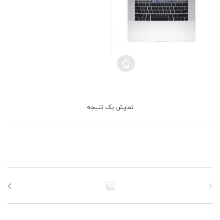
نمایش یک نتیجه