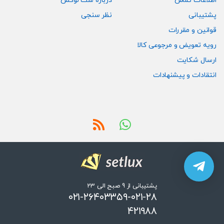
اطلاعات تماس
درباره ست لوکس
پشتیبانی
نظر سنجی
قوانین و مقررات
رویه تعویض و مرجوعی کالا
ارسال شکایت
انتقادات و پیشنهادات
پشتیبانی از 9 صبح الی 23
۰۲۱-۲۶۴۰۳۳۵۹-۰۲۱-۲۸
۴۲۱۹۸۸