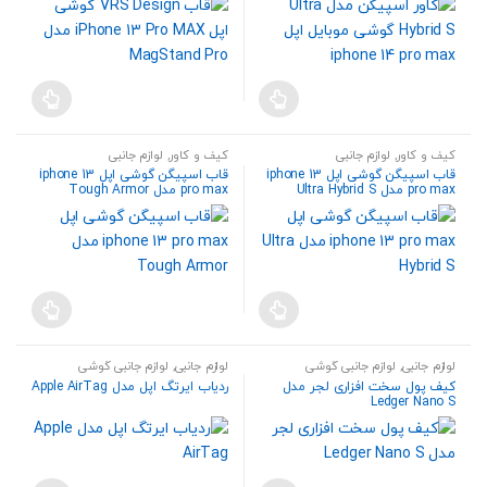
کیف و کاور
,
لوازم جانبی
کیف و کاور
,
لوازم جانبی
قاب اسپیگن گوشی اپل iphone 13
قاب اسپیگن گوشی اپل iphone 13
pro max مدل Ultra Hybrid S
pro max مدل Tough Armor
لوازم جانبی
,
لوازم جانبی گوشی
لوازم جانبی
,
لوازم جانبی گوشی
کیف پول سخت افزاری لجر مدل
ردیاب ایرتگ اپل مدل Apple AirTag
Ledger Nano S