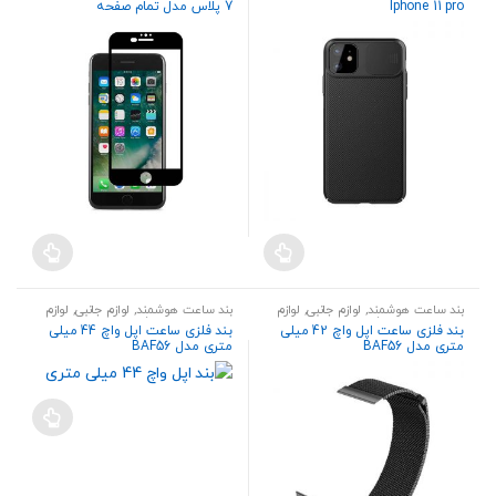
Iphone 11 pro
7 پلاس مدل تمام صفحه
بند ساعت هوشمند
,
لوازم جانبی
,
لوازم
بند ساعت هوشمند
,
لوازم جانبی
,
لوازم
جانبی ساعت هوشمند
جانبی ساعت هوشمند
بند فلزی ساعت اپل واچ 42 میلی
بند فلزی ساعت اپل واچ 44 میلی
متری مدل BAF56
متری مدل BAF56