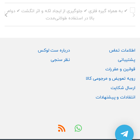
اطلاعات تماس
درباره ست لوکس
پشتیبانی
نظر سنجی
قوانین و مقررات
رویه تعویض و مرجوعی کالا
ارسال شکایت
انتقادات و پیشنهادات