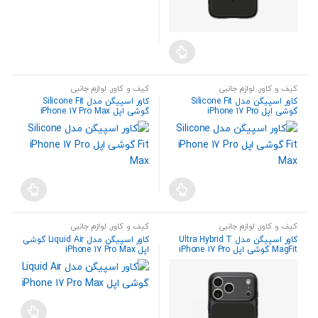
است
در
صفحه
محصول
انتخاب
شوند
کیف و کاور
,
لوازم جانبی
کیف و کاور
,
لوازم جانبی
کاور اسپیگن مدل Silicone Fit
کاور اسپیگن مدل Silicone Fit
گوشی اپل iPhone 17 Pro
گوشی اپل iPhone 17 Pro Max
کیف و کاور
,
لوازم جانبی
کیف و کاور
,
لوازم جانبی
کاور اسپیگن مدل Ultra Hybrid T
کاور اسپیگن مدل Liquid Air گوشی
MagFit گوشی اپل iPhone 17 Pro
اپل iPhone 17 Pro Max
Max