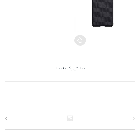
نمایش یک نتیجه