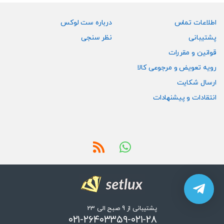
اطلاعات تماس
درباره ست لوکس
پشتیبانی
نظر سنجی
قوانین و مقررات
رویه تعویض و مرجوعی کالا
ارسال شکایت
انتقادات و پیشنهادات
پشتیبانی از 9 صبح الی 23
۰۲۱-۲۶۴۰۳۳۵۹-۰۲۱-۲۸