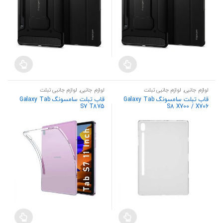
لوازم جانبی
,
لوازم جانبی تبلت
لوازم جانبی
,
لوازم جانبی تبلت
قاب تبلت سامسونگ Galaxy Tab
قاب تبلت سامسونگ Galaxy Tab
S7 T875
S8 X700 / X706