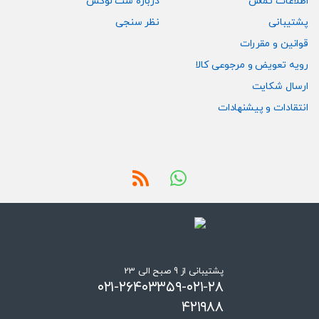
اطلاعات تماس
درباره ست لوکس
پشتیبانی
نظر سنجی
قوانین و مقررات
رویه تعویض و مرجوعی کالا
ارسال شکایت
انتقادات و پیشنهادات
پشتیبانی از 9 صبح الی 23
۰۲۱-۲۶۴۰۳۳۵۹-۰۲۱-۲۸
۴۲۱۹۸۸