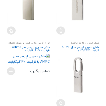
هارد، فلش و کارت حافظه
لوازم جانبی
,
هارد، فلش و کارت حافظه
فلش مموری اپیسر مدل AH13E
فلش مموری اپیسر مدل AH13C با
ظرفیت 32 گیگابایت
ظرفیت 32 گیگابایت
تماس بگیرید