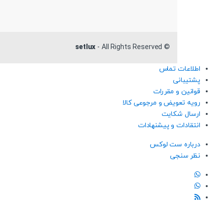
setlux
- All Rights Reserved
©
اطلاعات تماس
پشتیبانی
قوانین و مقررات
رویه تعویض و مرجوعی کالا
ارسال شکایت
انتقادات و پیشنهادات
درباره ست لوکس
نظر سنجی