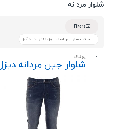
شلوار مردانه
Filters
پوشاک
شلوار جین مردانه دیزل مدل