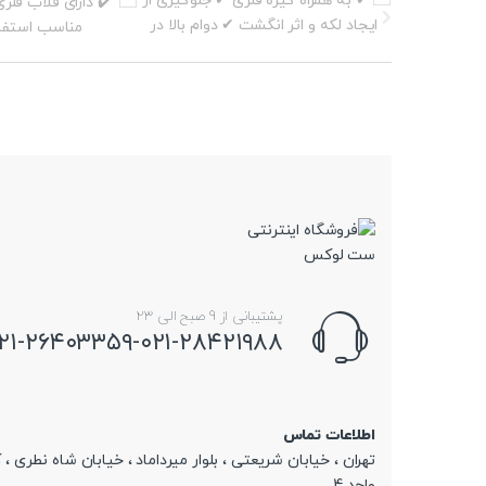
پشتیبانی از 9 صبح الی 23
۲۱-۲۶۴۰۳۳۵۹-۰۲۱-۲۸۴۲۱۹۸۸
اطلاعات تماس
تهران ، خیابان شریعتی ، بلوار میرداماد ، خیابان شاه نطری ، 
واحد 4