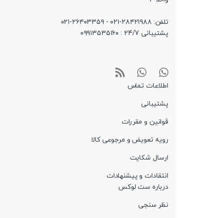
تلفن: ۲۸۴۲۱۹۸۸-۰۲۱ - ۲۶۴۰۳۳۵۹-۰۲۱
پشتیبانی 24/7 : ۰۹۹۱۳۵۳۵۱۶۰
اطلاعات تماس
پشتیبانی
قوانین و مقررات
رویه تعویض و مرجوعی کالا
ارسال شکایت
انتقادات و پیشنهادات
درباره ست لوکس
نظر سنجی