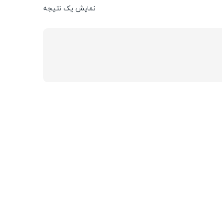
نمایش یک نتیجه