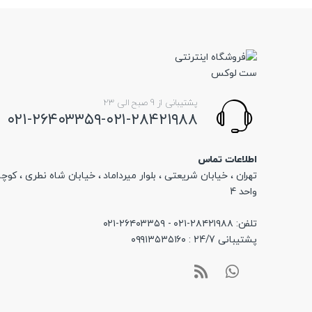
پشتیبانی از 9 صبح الی 23
۰۲۱-۲۶۴۰۳۳۵۹-۰۲۱-۲۸۴۲۱۹۸۸
اطلاعات تماس
تهران ، خیابان شریعتی ، بلوار میرداماد ، خیابان شاه نطری ، کوچه
واحد 4
تلفن: ۲۸۴۲۱۹۸۸-۰۲۱ - ۲۶۴۰۳۳۵۹-۰۲۱
پشتیبانی 24/7 : ۰۹۹۱۳۵۳۵۱۶۰