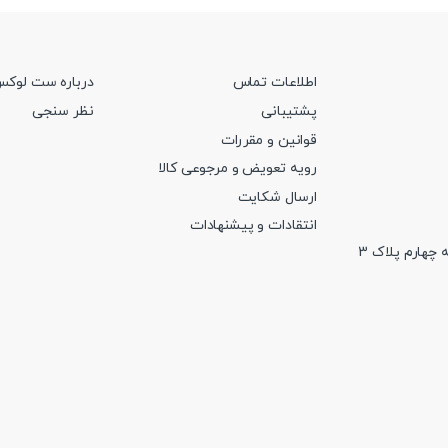
اطلاعات تماس
درباره ست لوک
پشتیبانی
نظر سنجی
قوانین و مقررات
رویه تعویض و مرجوعی کالا
ارسال شکایت
انتقادات و پیشنهادات
 چهارم پلاک 3