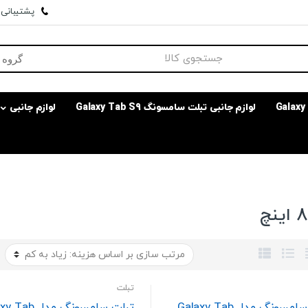
پشتیبانی وا
لوازم جانبی تبلت سامسونگ Galaxy Tab S9
لوازم جانبی
تبلت
تبلت سامسونگ مدل Galaxy Tab
تبلت سامسونگ مدل 