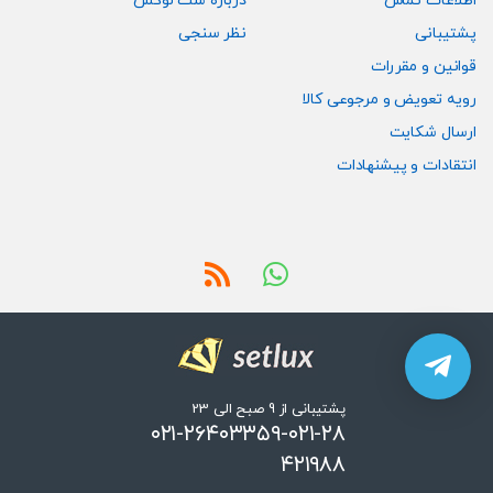
اطلاعات تماس
درباره ست لوکس
پشتیبانی
نظر سنجی
قوانین و مقررات
رویه تعویض و مرجوعی کالا
ارسال شکایت
انتقادات و پیشنهادات
پشتیبانی از 9 صبح الی 23
۰۲۱-۲۶۴۰۳۳۵۹-۰۲۱-۲۸
۴۲۱۹۸۸