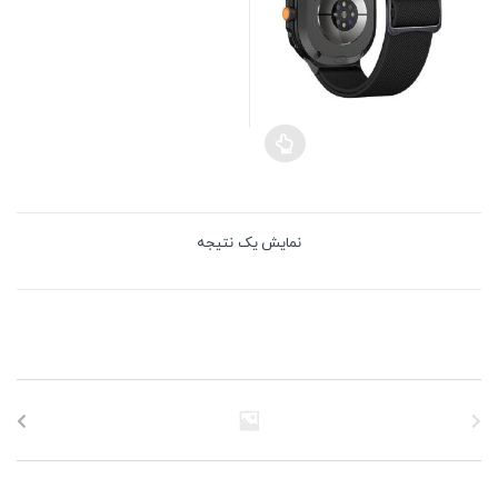
نمایش یک نتیجه