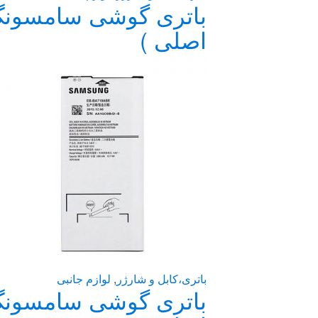
اصلی )
باتری،کابل و شارژر
,
لوازم جانبی