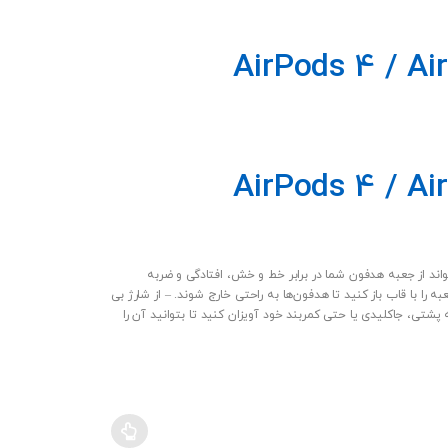
می تواند از جعبه هدفون شما در برابر خط و خش، افتادگی و ضربه
 با قاب باز کنید تا هدفون‌ها به راحتی خارج شوند. – از شارژ بی
شتی، جاکلیدی یا حتی کمربند خود آویزان کنید تا بتوانید آن را