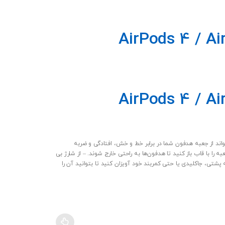
می تواند از جعبه هدفون شما در برابر خط و خش، افتادگی و ضربه
 با قاب باز کنید تا هدفون‌ها به راحتی خارج شوند. – از شارژ بی
شتی، جاکلیدی یا حتی کمربند خود آویزان کنید تا بتوانید آن را