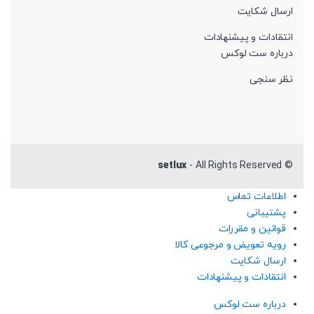
ارسال شکایت
انتقادات و پیشنهادات
درباره ست لوکس
نظر سنجی
setlux
- All Rights Reserved
©
اطلاعات تماس
پشتیبانی
قوانین و مقررات
رویه تعویض و مرجوعی کالا
ارسال شکایت
انتقادات و پیشنهادات
درباره ست لوکس