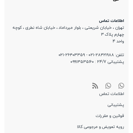
اطلاعات تماس
تهران ، خیابان شریعتی ، بلوار میرداماد ، خیابان شاه نطری ، کوچه
چهارم پلاک 3
واحد 4
تلفن: ۲۸۴۲۱۹۸۸-۰۲۱ - ۲۶۴۰۳۳۵۹-۰۲۱
پشتیبانی 24/7 : ۰۹۹۱۳۵۳۵۱۶۰
اطلاعات تماس
پشتیبانی
قوانین و مقررات
رویه تعویض و مرجوعی کالا