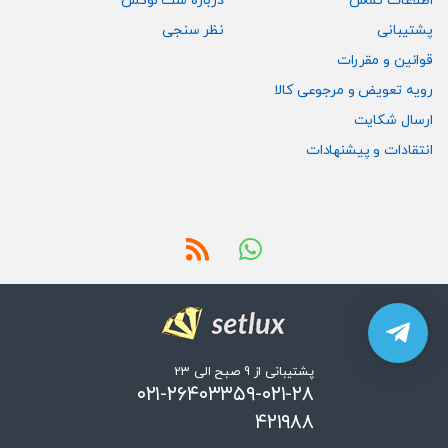
اطلاعات تماس
درباره ست لوکس
پشتیبانی
نظر سنجی
قوانین و مقررات
رویه تعویض و مرجوعی کالا
ارسال شکایت
انتقادات و پیشنهادات
پشتیبانی از 9 صبح الی 23
۰۲۱-۲۶۴۰۳۳۵۹-۰۲۱-۲۸
۴۲۱۹۸۸