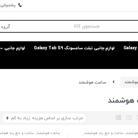
پشتیبانی وا
لوازم جانبی تبلت سامسونگ Galaxy Tab S9
لوازم جانبی
هوشمند
ساعت هوشمند
هوشمند
وشمند
,
ساعت و مچ بند هوشمند
,
ساعت هوشمند
,
ساعت و مچ بند هوشم
پوشیدنی
گجت و پوشیدنی