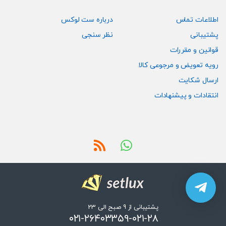
اطلاعات تماس
درباره ست لوکس
پشتیبانی
نظر سنجی
قوانین و مقررات
رویه تعویض و مرجوعی کالا
ارسال شکایت
انتقادات و پیشنهادات
پشتیبانی از 9 صبح الی 23
۰۲۱-۲۶۴۰۳۳۵۹-۰۲۱-۲۸