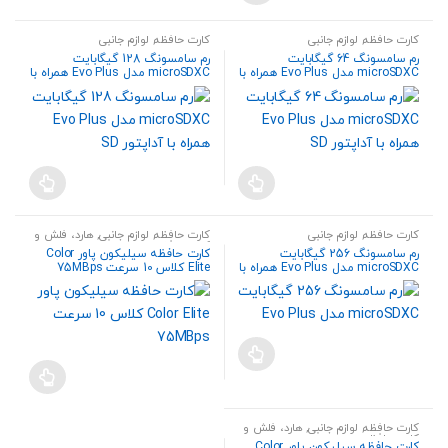
کارت حافظه
,
لوازم جانبی
کارت حافظه
,
لوازم جانبی
رم سامسونگ 64 گیگابایت
رم سامسونگ 128 گیگابایت
microSDXC مدل Evo Plus همراه با
microSDXC مدل Evo Plus همراه با
آداپتور SD
آداپتور SD
کارت حافظه
,
لوازم جانبی
کارت حافظه
,
لوازم جانبی
,
هارد، فلش و
کارت حافظه
رم سامسونگ 256 گیگابایت
کارت حافظه سیلیکون پاور Color
microSDXC مدل Evo Plus همراه با
Elite کلاس 10 سرعت 75MBps
آداپتور SD
همراه با آداپتور SD ظرفیت 128
گیگابایت
کارت حافظه
,
لوازم جانبی
,
هارد، فلش و
کارت حافظه
کارت حافظه سیلیکون پاور Color