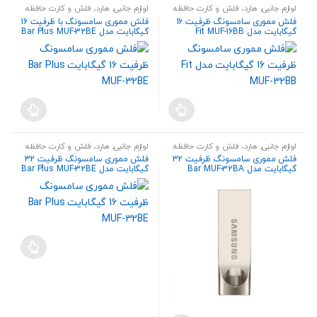
لوازم جانبی
,
هارد، فلش و کارت حافظه
لوازم جانبی
,
هارد، فلش و کارت حافظه
فلش مموری سامسونگ ظرفیت 16
فلش مموری سامسونگ با ظرفیت 16
گیگابایت مدل Fit MUF-16BB
گیگابایت مدل Bar Plus MUF-32BE
لوازم جانبی
,
هارد، فلش و کارت حافظه
لوازم جانبی
,
هارد، فلش و کارت حافظه
فلش مموری سامسونگ ظرفیت 32
فلش مموری سامسونگ ظرفیت 32
گیگابایت مدل Bar MUF-32BA
گیگابایت مدل Bar Plus MUF-32BE