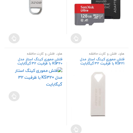
هارد، فلش و کارت حافظه
هارد، فلش و کارت حافظه
فلش مموری کینگ‌ استار مدل
فلش مموری کینگ‌ استار مدل
KS221 با ظرفیت 32 گیگابایت
KS320 با ظرفیت 32 گیگابایت