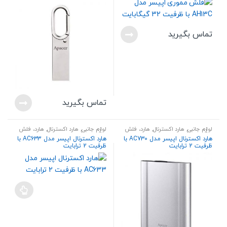
تماس بگیرید
تماس بگیرید
لوازم جانبی
,
هارد اکسترنال
,
هارد، فلش
لوازم جانبی
,
هارد اکسترنال
,
هارد، فلش
و کارت حافظه
و کارت حافظه
هارد اکسترنال اپیسر مدل AC730 با
هارد اکسترنال اپیسر مدل AC633 با
ظرفیت 2 ترابایت
ظرفیت 2 ترابایت