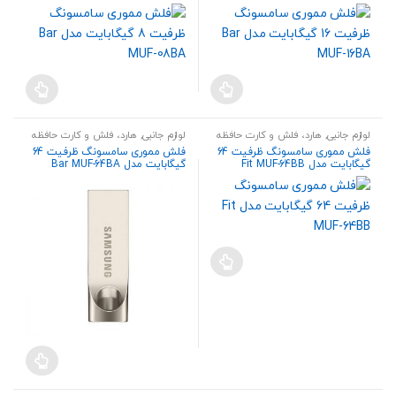
لوازم جانبی
,
هارد، فلش و کارت حافظه
لوازم جانبی
,
هارد، فلش و کارت حافظه
فلش مموری سامسونگ ظرفیت 64
فلش مموری سامسونگ ظرفیت 64
گیگابایت مدل Fit MUF-64BB
گیگابایت مدل Bar MUF-64BA