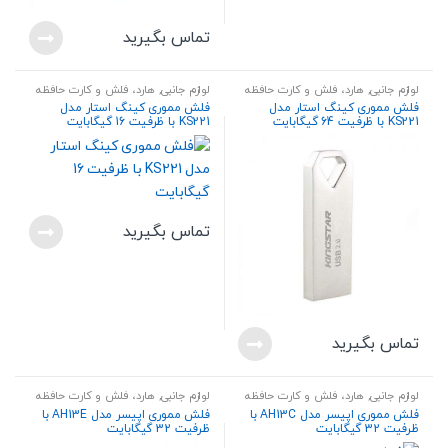
تماس بگیرید
لوازم جانبی
,
هارد، فلش و کارت حافظه
لوازم جانبی
,
هارد، فلش و کارت حافظه
فلش مموری کینگ‌ استار مدل
فلش مموری کینگ‌ استار مدل
KS221 با ظرفیت 64 گیگابایت
KS221 با ظرفیت 16 گیگابایت
تماس بگیرید
تماس بگیرید
لوازم جانبی
,
هارد، فلش و کارت حافظه
لوازم جانبی
,
هارد، فلش و کارت حافظه
فلش مموری اپیسر مدل AH13C با
فلش مموری اپیسر مدل AH13E با
ظرفیت 32 گیگابایت
ظرفیت 32 گیگابایت