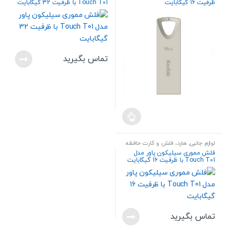
ظرفیت 16 گیگابایت
Touch T01 با ظرفیت 32 گیگابایت
تماس بگیرید
لوازم جانبی
,
هارد، فلش و کارت حافظه
فلش مموری سیلیکون پاور مدل
Touch T01 با ظرفیت 16 گیگابایت
تماس بگیرید