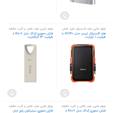
لوازم جانبی
,
هارد اکسترنال
,
هارد، فلش
لوازم جانبی
,
هارد، فلش و کارت حافظه
و کارت حافظه
هارد اکسترنال اپیسر مدل AC630 با
فلش مموری کداک مدل K802 با
ظرفیت 1 ترابایت
ظرفیت 64 گیگابایت
لوازم جانبی
,
هارد، فلش و کارت حافظه
لوازم جانبی
,
هارد، فلش و کارت حافظه
فلش مموری کداک مدل K802 با
فلش مموری سیلیکون پاور مدل