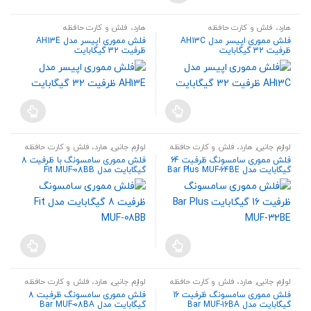
هارد، فلش و کارت حافظه
هارد، فلش و کارت حافظه
فلش مموری اپیسر مدل AH13C
فلش مموری اپیسر مدل AH13E
ظرفیت 32 گیگابایت
ظرفیت 32 گیگابایت
لوازم جانبی
,
هارد، فلش و کارت حافظه
لوازم جانبی
,
هارد، فلش و کارت حافظه
فلش مموری سامسونگ ظرفیت 64
فلش مموری سامسونگ با ظرفیت 8
گیگابایت مدل Bar Plus MUF-64BE
گیگابایت مدل Fit MUF-08BB
لوازم جانبی
,
هارد، فلش و کارت حافظه
لوازم جانبی
,
هارد، فلش و کارت حافظه
فلش مموری سامسونگ ظرفیت 16
فلش مموری سامسونگ ظرفیت 8
گیگابایت مدل Bar MUF-16BA
گیگابایت مدل Bar MUF-08BA