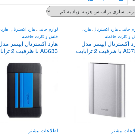
م جانبی
,
هارد اکسترنال
,
هارد،
لوازم جانبی
,
هارد اکسترنال
,
هارد،
 و کارت حافظه
فلش و کارت حافظه
د اکسترنال اپیسر مدل
هارد اکسترنال اپیسر مدل
 ظرفیت 2 ترابایت
AC633 با ظرفیت 2 ترابایت
اعات بیشتر
اطلاعات بیشتر