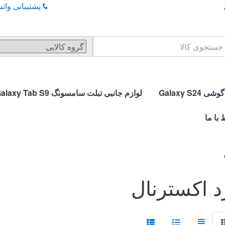
پشتیبانی واتساپ
Se
Galaxy S24
لوازم جانبی تبلت سامسونگ Galaxy Tab S9
 با ما
د اکسترنال