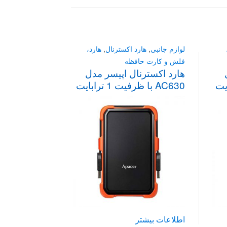
to
low
لوازم جانبی
,
هارد اکسترنال
,
هارد،
فلش و کارت حافظه
هارد اکسترنال اپیسر مدل
AC630 با ظرفیت 1 ترابایت
اطلاعات بیشتر