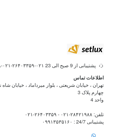
پشتیبانی از 9 صبح الی 23
۰۲۱-۲۶۴۰۳۳۵۹-۰۲۱-۲۸۴۲۱۹۸۸
اطلاعات تماس
تهران ، خیابان شریعتی ، بلوار میرداماد ، خیابان شاه
چهارم پلاک 3
واحد 4
تلفن: ۲۸۴۲۱۹۸۸-۰۲۱ - ۲۶۴۰۳۳۵۹-۰۲۱
پشتیبانی 24/7 : ۰۹۹۱۳۵۳۵۱۶۰