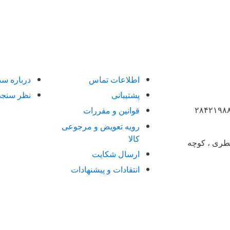
اطلاعات تماس
درباره س
پشتیبانی
نظر سنج
قوانین و مقررات
رویه تعویض و مرجوعی
کالا
 نطری ، کوچه
ارسال شکایت
انتقادات و پیشنهادات