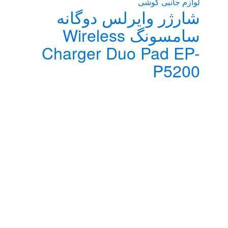
لوازم جانبی گوشی
شارژر وایرلس دوگانه
سامسونگ Wireless
Charger Duo Pad EP-
P5200