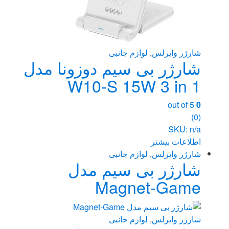
شارژر وایرلس
,
لوازم جانبی
شارژر بی سیم دوزونا مدل
W10-S 15W 3 in 1
out of 5
0
(0)
SKU: n/a
اطلاعات بیشتر
شارژر وایرلس
,
لوازم جانبی
شارژر بی سیم مدل
Magnet-Game
شارژر وایرلس
,
لوازم جانبی