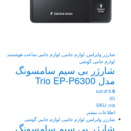
شارژر وایرلس
,
لوازم جانبی
,
لوازم جانبی ساعت هوشمند
,
لوازم جانبی گوشی
شارژر بی سیم سامسونگ
مدل Trio EP-P6300
out of 5
0
(0)
SKU: n/a
اطلاعات بیشتر
شارژر وایرلس
,
لوازم جانبی
,
لوازم جانبی گوشی
شارژر بی سیم سامسونگ