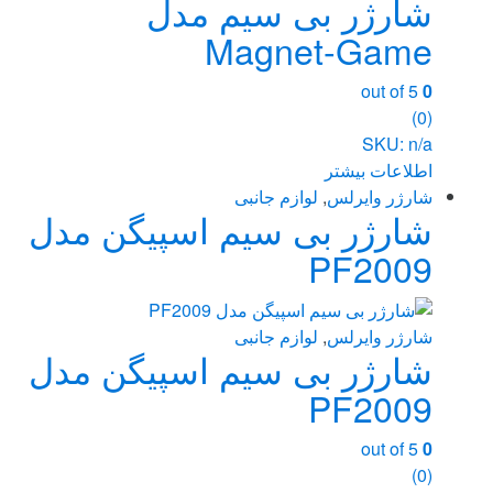
شارژر بی سیم مدل
Magnet-Game
out of 5
0
(0)
SKU: n/a
اطلاعات بیشتر
شارژر وایرلس
,
لوازم جانبی
شارژر بی سیم اسپیگن مدل
PF2009
شارژر وایرلس
,
لوازم جانبی
شارژر بی سیم اسپیگن مدل
PF2009
out of 5
0
(0)