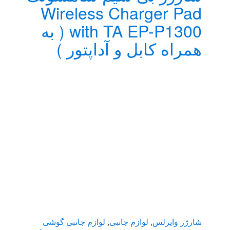
Wireless Charger Pad
with TA EP-P1300 ( به
همراه کابل و آداپتور )
شارژر وایرلس
,
لوازم جانبی
,
لوازم جانبی گوشی