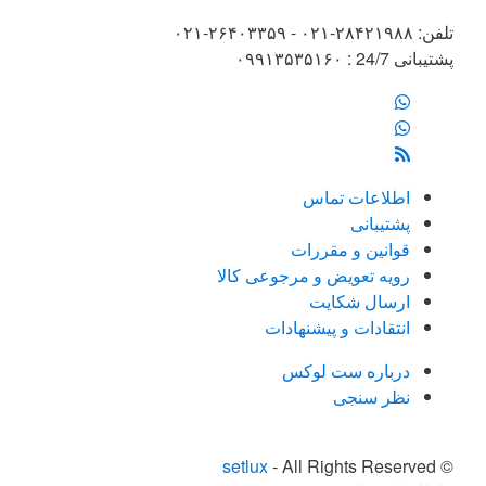
تلفن: ۲۸۴۲۱۹۸۸-۰۲۱ - ۲۶۴۰۳۳۵۹-۰۲۱
پشتیبانی 24/7 : ۰۹۹۱۳۵۳۵۱۶۰
اطلاعات تماس
پشتیبانی
قوانین و مقررات
رویه تعویض و مرجوعی کالا
ارسال شکایت
انتقادات و پیشنهادات
درباره ست لوکس
نظر سنجی
setlux
- All Rights Reserved
©