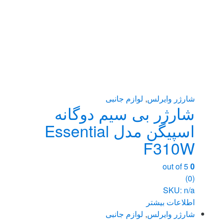
شارژر وایرلس
,
لوازم جانبی
شارژر بی سیم دوگانه
اسپیگن مدل Essential
F310W
out of 5
0
(0)
SKU: n/a
اطلاعات بیشتر
شارژر وایرلس
,
لوازم جانبی