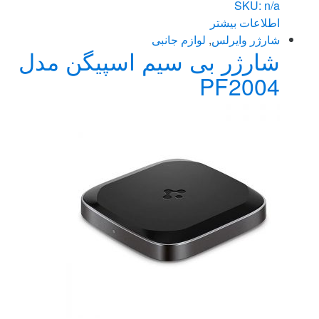
SKU: n/a
اطلاعات بیشتر
شارژر وایرلس
,
لوازم جانبی
شارژر بی سیم اسپیگن مدل
PF2004