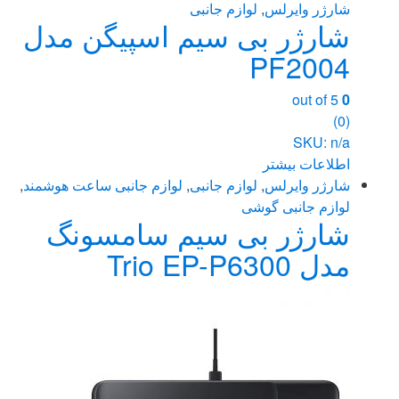
شارژر وایرلس
,
لوازم جانبی
شارژر بی سیم اسپیگن مدل
PF2004
out of 5
0
(0)
SKU: n/a
اطلاعات بیشتر
شارژر وایرلس
,
لوازم جانبی
,
لوازم جانبی ساعت هوشمند
,
لوازم جانبی گوشی
شارژر بی سیم سامسونگ
مدل Trio EP-P6300