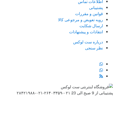
اطلاعات تماس
پشتیبانی
قوانین و مقررات
رویه تعویض و مرجوعی کالا
ارسال شکایت
انتقادات و پیشنهادات
درباره ست لوکس
نظر سنجی
پشتیبانی از 9 صبح الی 23
۰۲۱-۲۶۴۰۳۳۵۹-۰۲۱-۲۸۴۲۱۹۸۸