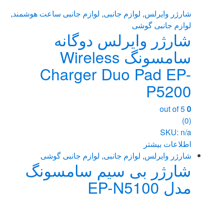
شارژر وایرلس
,
لوازم جانبی
,
لوازم جانبی ساعت هوشمند
,
لوازم جانبی گوشی
شارژر وایرلس دوگانه
سامسونگ Wireless
Charger Duo Pad EP-
P5200
out of 5
0
(0)
SKU: n/a
اطلاعات بیشتر
شارژر وایرلس
,
لوازم جانبی
,
لوازم جانبی گوشی
شارژر بی سیم سامسونگ
مدل EP-N5100