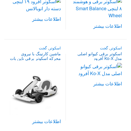
اطلاعات بیشتر
اطلاعات بیشتر
اسکوتر
,
گجت
اسکوتر
,
گجت
اسکوتر برقی کیوانو اصلی
ماشین کارتینگ با نیروی
مدل Ko-X آفرود
محرکه اسکوتر برقی ناین بات
اطلاعات بیشتر
اطلاعات بیشتر