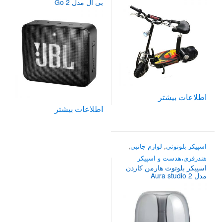
بی ال مدل Go 2
اطلاعات بیشتر
اطلاعات بیشتر
اسپیکر بلوتوثی
,
لوازم جانبی
,
هندزفری،هدست و اسپیکر
اسپیکر بلوتوث هارمن کاردن
مدل Aura studio 2