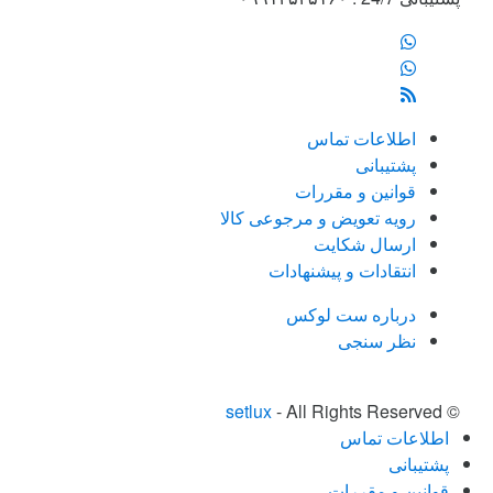
اطلاعات تماس
پشتیبانی
قوانین و مقررات
رویه تعویض و مرجوعی کالا
ارسال شکایت
انتقادات و پیشنهادات
درباره ست لوکس
نظر سنجی
setlux
- All Rights Reserved
©
اطلاعات تماس
پشتیبانی
قوانین و مقررات