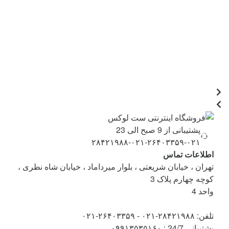
پشتیبانی از 9 صبح الی 23
۰۲۱-۲۶۴۰۳۳۵۹-۰۲۱-۲۸۴۲۱۹۸۸
اطلاعات تماس
تهران ، خیابان شریعتی ، بلوار میرداماد ، خیابان شاه نطری ،
کوچه چهارم پلاک 3
واحد 4
تلفن: ۲۸۴۲۱۹۸۸-۰۲۱ - ۲۶۴۰۳۳۵۹-۰۲۱
پشتیبانی 24/7 : ۰۹۹۱۳۵۳۵۱۶۰