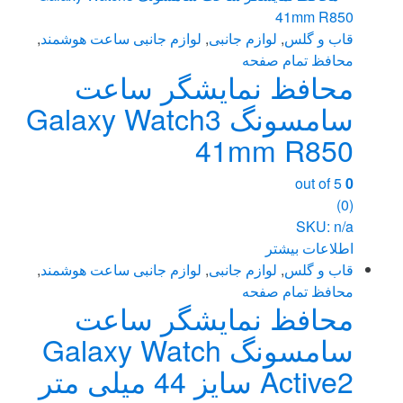
قاب و گلس
,
لوازم جانبی
,
لوازم جانبی ساعت هوشمند
,
محافظ تمام صفحه
محافظ نمایشگر ساعت
سامسونگ Galaxy Watch3
41mm R850
out of 5
0
(0)
SKU: n/a
اطلاعات بیشتر
قاب و گلس
,
لوازم جانبی
,
لوازم جانبی ساعت هوشمند
,
محافظ تمام صفحه
محافظ نمایشگر ساعت
سامسونگ Galaxy Watch
Active2 سایز 44 میلی متر