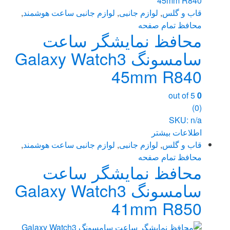
قاب و گلس
,
لوازم جانبی
,
لوازم جانبی ساعت هوشمند
,
محافظ تمام صفحه
محافظ نمایشگر ساعت
سامسونگ Galaxy Watch3
45mm R840
out of 5
0
(0)
SKU: n/a
اطلاعات بیشتر
قاب و گلس
,
لوازم جانبی
,
لوازم جانبی ساعت هوشمند
,
محافظ تمام صفحه
محافظ نمایشگر ساعت
سامسونگ Galaxy Watch3
41mm R850