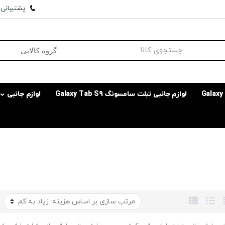
پشتیبانی وا
لوازم جانبی تبلت سامسونگ Galaxy Tab S9
لوازم جانبی