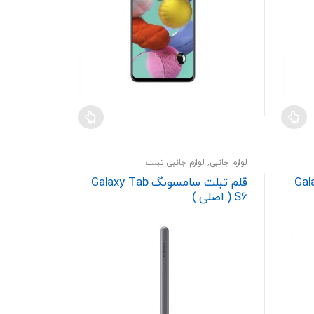
لوازم جانبی
,
لوازم جانبی تبلت
Galaxy Ta
قلم تبلت سامسونگ Galaxy Tab
S6 ( اصلی )