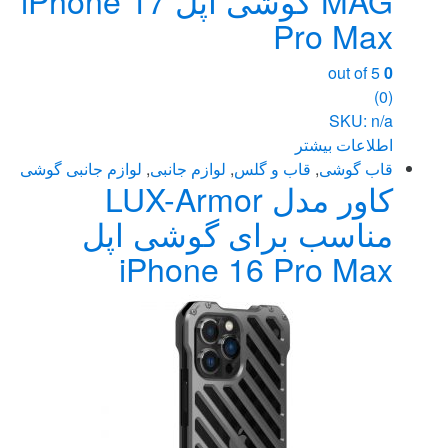
Pro Max
out of 5
0
(0)
SKU: n/a
اطلاعات بیشتر
قاب گوشی
,
قاب و گلس
,
لوازم جانبی
,
لوازم جانبی گوشی
کاور مدل LUX-Armor
مناسب برای گوشی اپل
iPhone 16 Pro Max