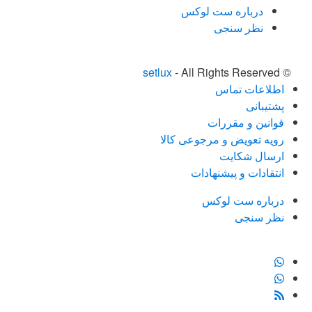
درباره ست لوکس
نظر سنجی
setlux
- All Rights Reserved
©
اطلاعات تماس
پشتیبانی
قوانین و مقررات
رویه تعویض و مرجوعی کالا
ارسال شکایت
انتقادات و پیشنهادات
درباره ست لوکس
نظر سنجی