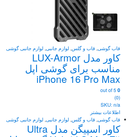
قاب گوشی
,
قاب و گلس
,
لوازم جانبی
,
لوازم جانبی گوشی
کاور مدل LUX-Armor
مناسب برای گوشی اپل
iPhone 16 Pro Max
out of 5
0
(0)
SKU: n/a
اطلاعات بیشتر
قاب گوشی
,
قاب و گلس
,
لوازم جانبی
,
لوازم جانبی گوشی
کاور اسپیگن مدل Ultra