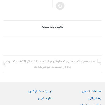
نمایش یک نتیجه
اطلاعات تماس
درباره ست لوکس
پشتیبانی
نظر سنجی