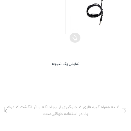
نمایش یک نتیجه