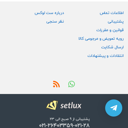
اطلاعات تماس
درباره ست لوکس
پشتیبانی
نظر سنجی
قوانین و مقررات
رویه تعویض و مرجوعی کالا
ارسال شکایت
انتقادات و پیشنهادات
پشتیبانی از 9 صبح الی 23
۰۲۱-۲۶۴۰۳۳۵۹-۰۲۱-۲۸