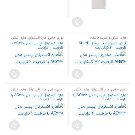
هارد، فلش و کارت حافظه
لوازم جانبی
,
هارد اکسترنال
,
هارد، فلش
و کارت حافظه
فلش مموری اپیسر مدل AH13E
هارد اکسترنال اپیسر مدل AC730 با
ظرفیت 32 گیگابایت
ظرفیت 2 ترابایت
لوازم جانبی
,
هارد اکسترنال
,
هارد، فلش
لوازم جانبی
,
هارد اکسترنال
,
هارد، فلش
و کارت حافظه
و کارت حافظه
هارد اکسترنال اپیسر مدل AC633 با
هارد اکسترنال اپیسر مدل AC630 با
ظرفیت 2 ترابایت
ظرفیت 1 ترابایت