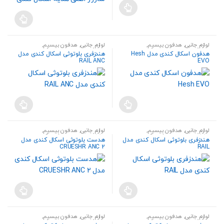
انتخاب
شوند
لوازم جانبی
,
هدفون بیسیم
,
لوازم جانبی
,
هدفون بیسیم
,
هندزفری،هدست و اسپیکر
هندزفری،هدست و اسپیکر
هدفون اسکال کندی مدل Hesh
هندزفری بلوتوثی اسکال کندی مدل
RAIL ANC
EVO
لوازم جانبی
,
هدفون بیسیم
,
لوازم جانبی
,
هدفون بیسیم
,
هندزفری،هدست و اسپیکر
هندزفری،هدست و اسپیکر
هندزفری بلوتوثی اسکال کندی مدل
هدست بلوتوثی اسکال کندی مدل
CRUESHR ANC 2
RAIL
لوازم جانبی
,
هدفون بیسیم
,
لوازم جانبی
,
هدفون بیسیم
,
هندزفری،هدست و اسپیکر
هندزفری،هدست و اسپیکر