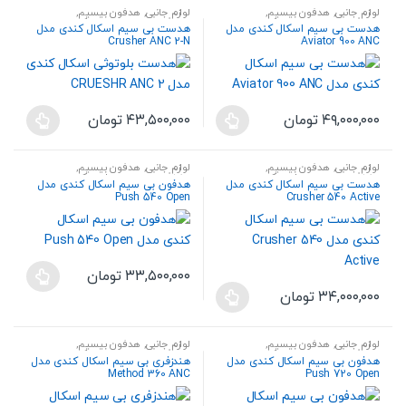
low
لوازم جانبی
,
هدفون بیسیم
,
لوازم جانبی
,
هدفون بیسیم
,
هندزفری،هدست و اسپیکر
هندزفری،هدست و اسپیکر
هدست بی سیم اسکال کندی مدل
هدست بی سیم اسکال کندی مدل
Crusher ANC 2-N
Aviator 900 ANC
۴۹,۰۰۰,۰۰۰
تومان
۴۳,۵۰۰,۰۰۰
تومان
این
این
محصول
محصول
لوازم جانبی
,
هدفون بیسیم
,
لوازم جانبی
,
هدفون بیسیم
,
دارای
دارای
هندزفری،هدست و اسپیکر
هندزفری،هدست و اسپیکر
هدست بی سیم اسکال کندی مدل
هدفون بی سیم اسکال کندی مدل
انواع
انواع
Push 540 Open
Crusher 540 Active
مختلفی
مختلفی
می
می
باشد.
باشد.
۳۳,۵۰۰,۰۰۰
تومان
گزینه
گزینه
این
۳۴,۰۰۰,۰۰۰
تومان
ها
ها
این
محصول
ممکن
ممکن
محصول
دارای
است
است
لوازم جانبی
,
هدفون بیسیم
,
لوازم جانبی
,
هدفون بیسیم
,
دارای
انواع
هندزفری،هدست و اسپیکر
هندزفری،هدست و اسپیکر
در
در
هدفون بی سیم اسکال کندی مدل
هندزفری بی سیم اسکال کندی مدل
انواع
مختلفی
Method 360 ANC
Push 720 Open
صفحه
صفحه
مختلفی
می
محصول
محصول