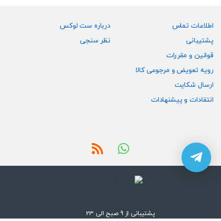
اطلاعات تماس
درباره ست لوکس
پشتیبانی
نظر سنجی
قوانین و مقررات
رویه تعویض و مرجوعی کالا
ارسال شکایت
انتقادات و پیشنهادات
پشتیبانی از 9 صبح الی 23