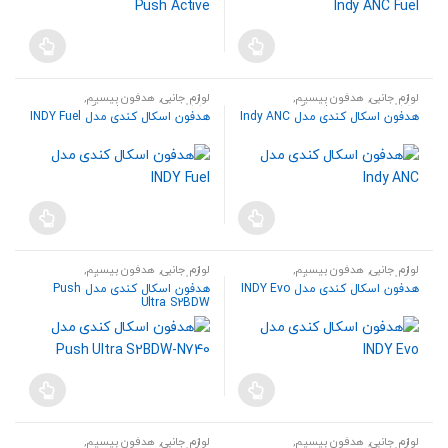
لوازم جانبی
,
هدفون بیسیم
,
لوازم جانبی
,
هدفون بیسیم
,
هندزفری،هدست و اسپیکر
هندزفری،هدست و اسپیکر
هدفون اسکال کندی مدل Indy ANC
هدفون اسکال کندی مدل INDY Fuel
لوازم جانبی
,
هدفون بیسیم
,
لوازم جانبی
,
هدفون بیسیم
,
هندزفری،هدست و اسپیکر
هندزفری،هدست و اسپیکر
هدفون اسکال کندی مدل INDY Evo
هدفون اسکال کندی مدل Push
Ultra S2BDW
لوازم جانبی
,
هدفون بیسیم
,
لوازم جانبی
,
هدفون بیسیم
,