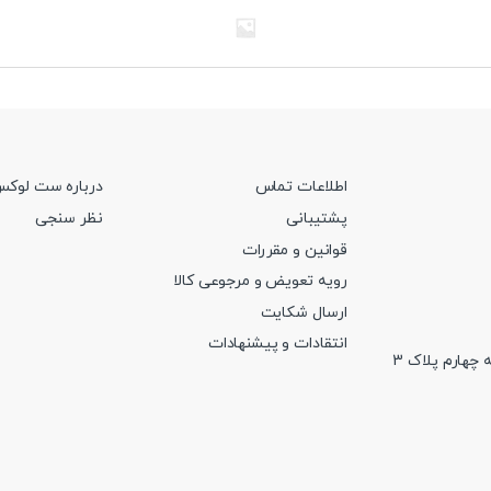
اطلاعات تماس
درباره ست لوک
پشتیبانی
نظر سنجی
قوانین و مقررات
رویه تعویض و مرجوعی کالا
ارسال شکایت
انتقادات و پیشنهادات
 چهارم پلاک 3