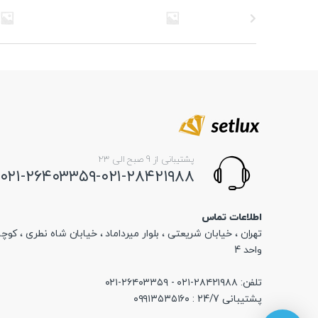
پشتیبانی از 9 صبح الی 23
۰۲۱-۲۶۴۰۳۳۵۹-۰۲۱-۲۸۴۲۱۹۸۸
اطلاعات تماس
تهران ، خیابان شریعتی ، بلوار میرداماد ، خیابان شاه نطری ، کوچه
واحد 4
تلفن: ۲۸۴۲۱۹۸۸-۰۲۱ - ۲۶۴۰۳۳۵۹-۰۲۱
پشتیبانی 24/7 : ۰۹۹۱۳۵۳۵۱۶۰