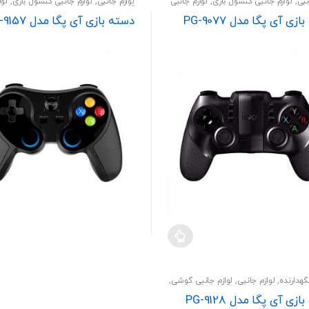
نبی
,
لوازم جانبی کنسول بازی
,
لوازم جانبی
لوازم جانبی
,
لوازم جانبی کنسول بازی
,
لوا
گوشی
زی آی پگا مدل PG-9077
دسته بازی آی پگا مدل PG-9157
گهدارنده
,
لوازم جانبی
,
لوازم جانبی گوشی
,
گوشی
زی آی پگا مدل PG-9128