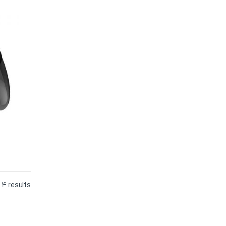
 4 results