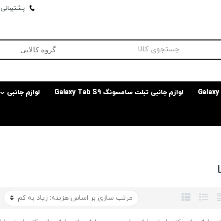
پشتیبانی وا
لوازم جانبی تبلت سامسونگ Galaxy Tab S9
لوازم جانبی