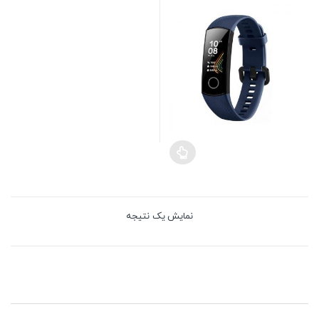
نمایش یک نتیجه