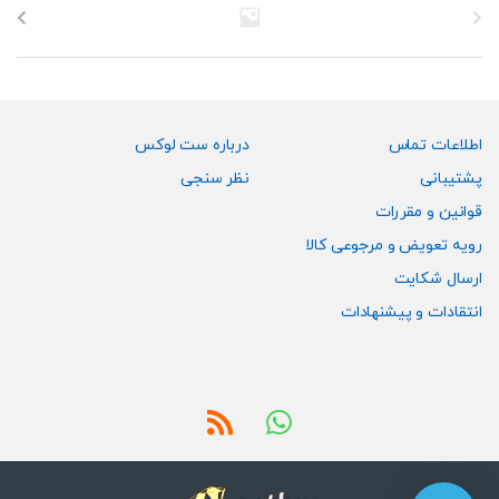
اطلاعات تماس
درباره ست لوکس
پشتیبانی
نظر سنجی
قوانین و مقررات
رویه تعویض و مرجوعی کالا
ارسال شکایت
انتقادات و پیشنهادات